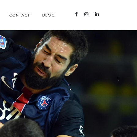
CONTACT
BLOG