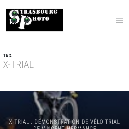
TAG:
X-TRIAL
X-TRIAL : DÉMONSTRATION DE VÉLO TRIAL
DE VINCENT HERMANCE