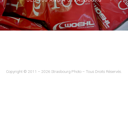
Copyright © 2011 – 2026 Strasbourg Photo – Tous Droits Réservés.