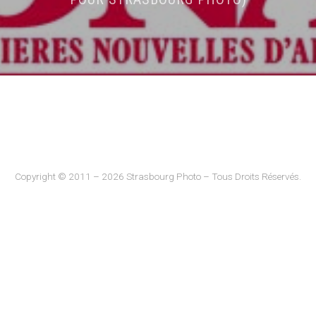
Copyright © 2011 – 2026 Strasbourg Photo – Tous Droits Réservés.