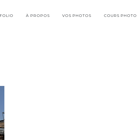
FOLIO
À PROPOS
VOS PHOTOS
COURS PHOTO