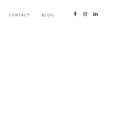
CONTACT
BLOG