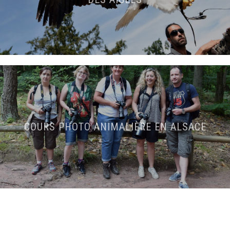
COURS PHOTO ANIMALIÈRE EN ALSACE