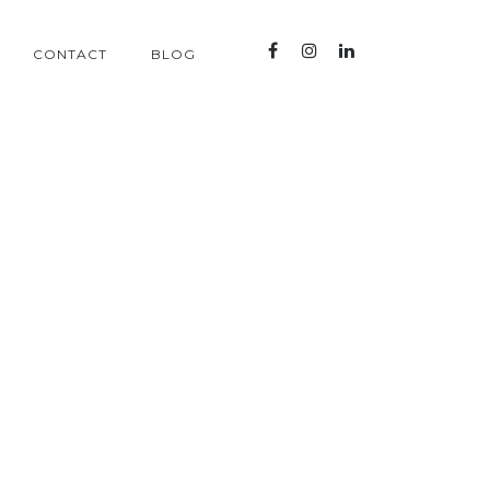
CONTACT
BLOG