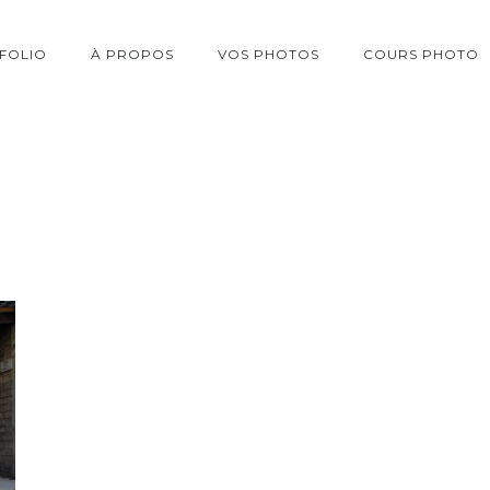
FOLIO
À PROPOS
VOS PHOTOS
COURS PHOTO