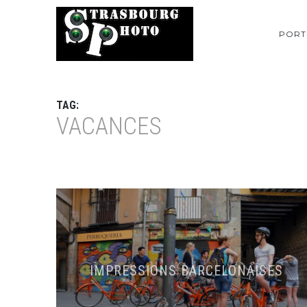
PORT
TAG:
VACANCES
IMPRESSIONS BARCELONAISES