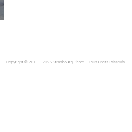
Copyright © 2011 – 2026 Strasbourg Photo – Tous Droits Réservés.