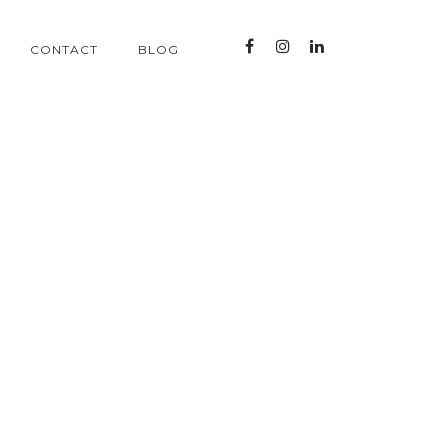
CONTACT
BLOG