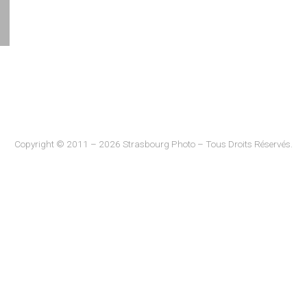
Copyright © 2011 – 2026 Strasbourg Photo – Tous Droits Réservés.