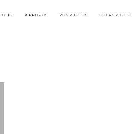
FOLIO
À PROPOS
VOS PHOTOS
COURS PHOTO