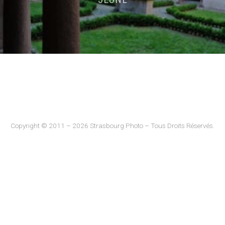
Copyright © 2011 – 2026 Strasbourg Photo – Tous Droits Réservés.