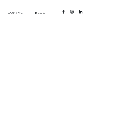
CONTACT
BLOG