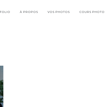
FOLIO
À PROPOS
VOS PHOTOS
COURS PHOTO