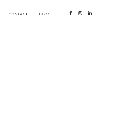
CONTACT
BLOG