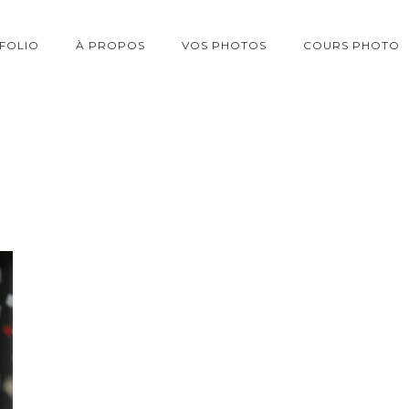
FOLIO
À PROPOS
VOS PHOTOS
COURS PHOTO