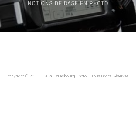
NOTIONS DE BASE EN PHOTO
Copyright © 2011 – 2026 Strasbourg Photo – Tous Droits Réservés.