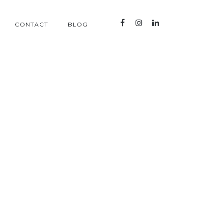
CONTACT
BLOG