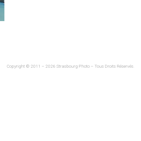
Copyright © 2011 – 2026 Strasbourg Photo – Tous Droits Réservés.