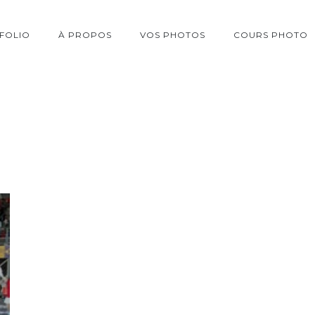
FOLIO
À PROPOS
VOS PHOTOS
COURS PHOTO