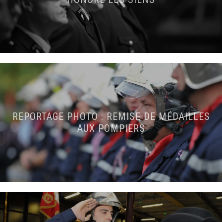
REPORTAGE PHOTO : REMISE DE MÉDAILLES
AUX POMPIERS