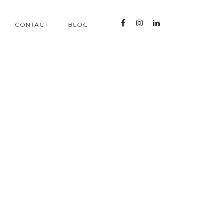
CONTACT
BLOG