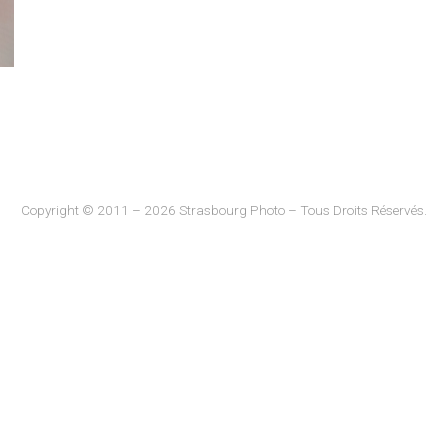
Copyright © 2011 – 2026 Strasbourg Photo – Tous Droits Réservés.