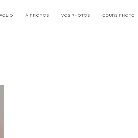
FOLIO
À PROPOS
VOS PHOTOS
COURS PHOTO