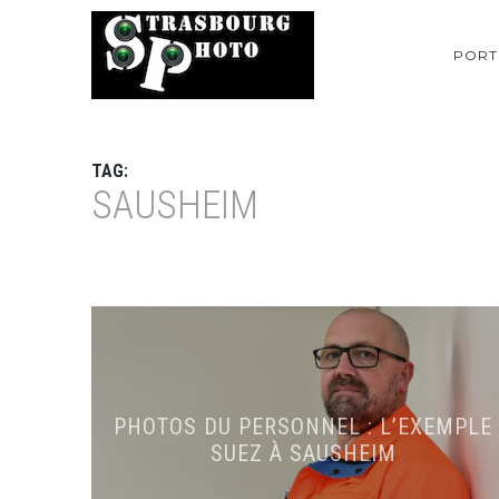
PORT
TAG:
SAUSHEIM
PHOTOS DU PERSONNEL : L’EXEMPLE
SUEZ À SAUSHEIM