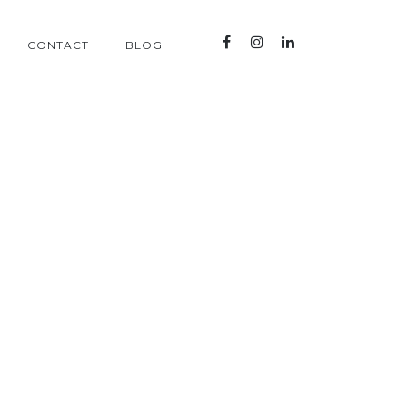
CONTACT
BLOG