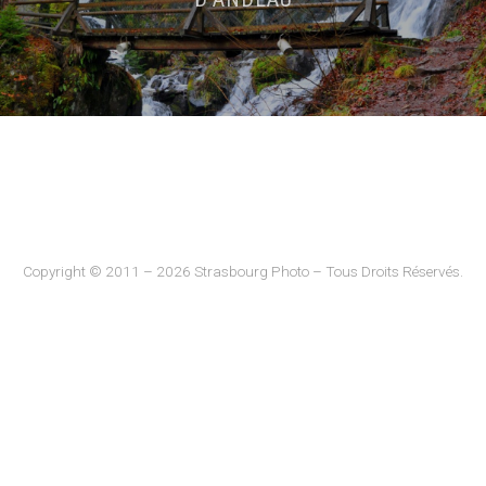
Copyright © 2011 – 2026 Strasbourg Photo – Tous Droits Réservés.