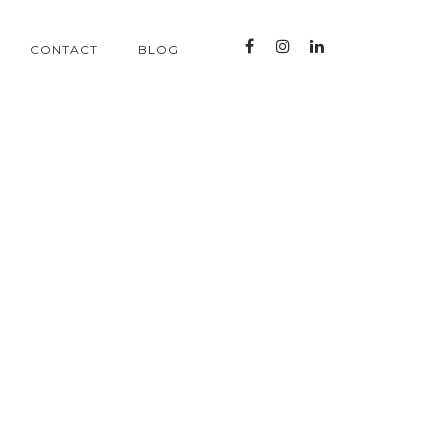
CONTACT
BLOG