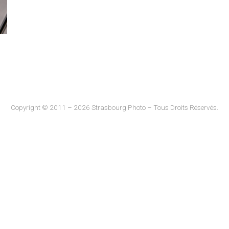
Copyright © 2011 – 2026 Strasbourg Photo – Tous Droits Réservés.