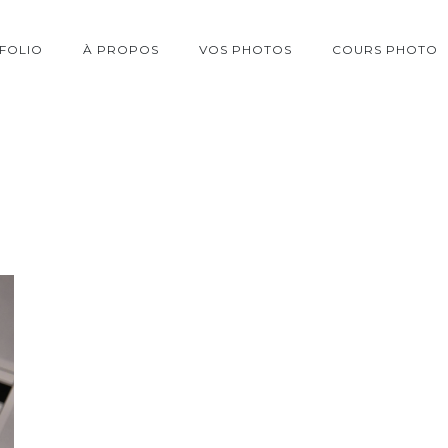
FOLIO
À PROPOS
VOS PHOTOS
COURS PHOTO