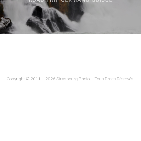
Copyright © 2011 – 2026 Strasbourg Photo – Tous Droits Réservés.