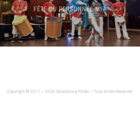
FÊTE DU PERSONNEL MFA
Copyright © 2011 – 2026 Strasbourg Photo – Tous Droits Réservés.