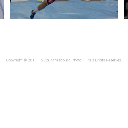
Copyright © 2011 – 2026 Strasbourg Photo – Tous Droits Réservés.