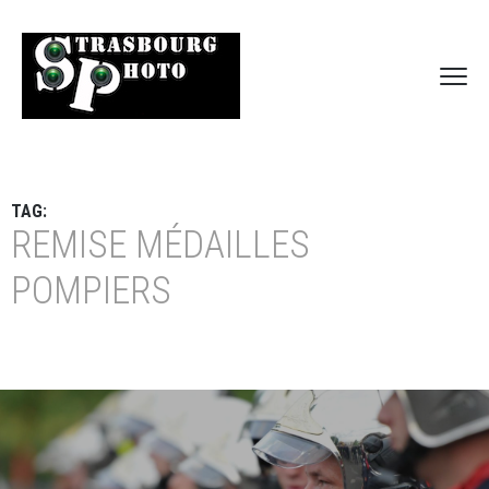
TAG:
REMISE MÉDAILLES
POMPIERS