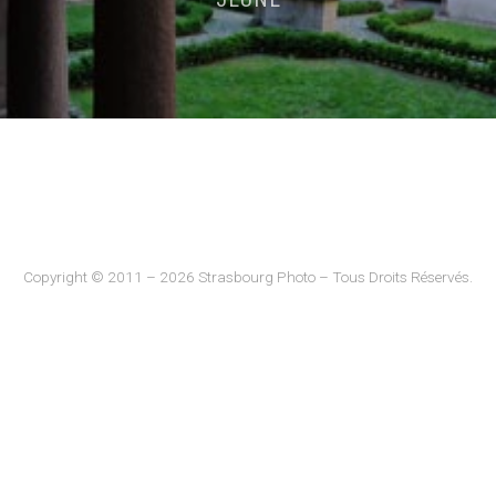
Copyright © 2011 – 2026 Strasbourg Photo – Tous Droits Réservés.