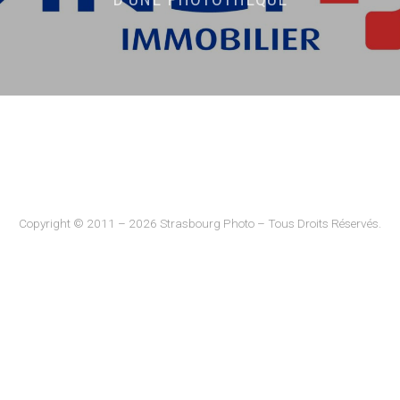
Copyright © 2011 – 2026 Strasbourg Photo – Tous Droits Réservés.