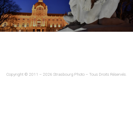
Copyright © 2011 – 2026 Strasbourg Photo – Tous Droits Réservés.