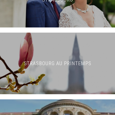
STRASBOURG AU PRINTEMPS