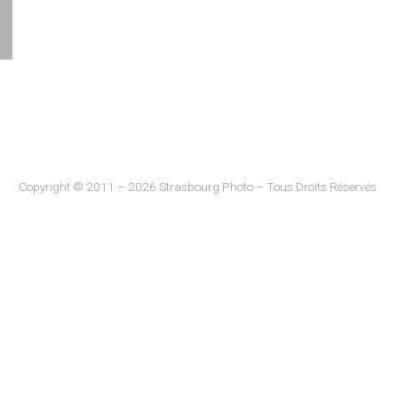
Copyright © 2011 – 2026 Strasbourg Photo – Tous Droits Réservés.