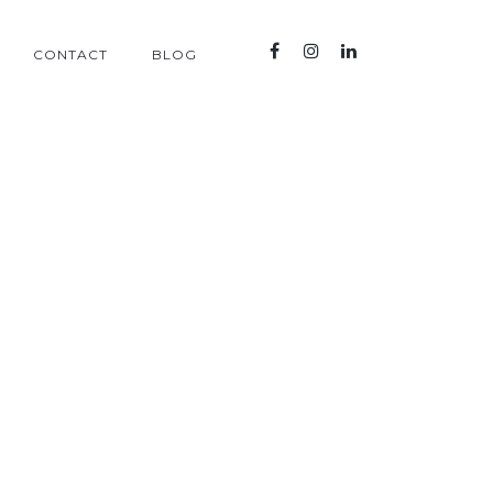
CONTACT
BLOG