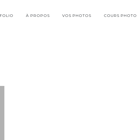
FOLIO
À PROPOS
VOS PHOTOS
COURS PHOTO