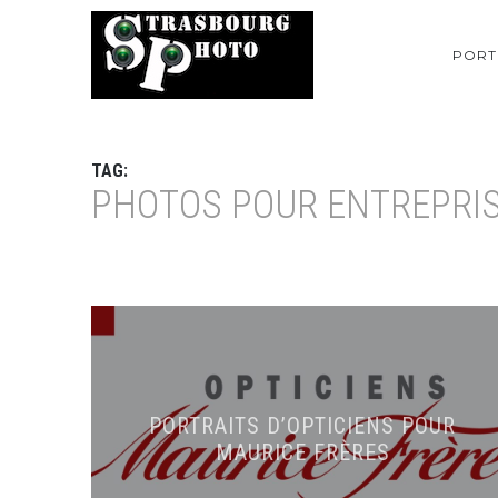
PORT
TAG:
PHOTOS POUR ENTREPRI
PORTRAITS D’OPTICIENS POUR
MAURICE FRÈRES