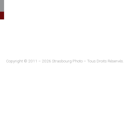
Copyright © 2011 – 2026 Strasbourg Photo – Tous Droits Réservés.