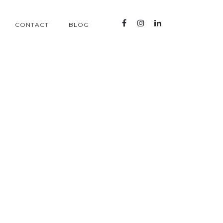
CONTACT
BLOG