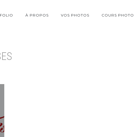
FOLIO
À PROPOS
VOS PHOTOS
COURS PHOTO
SES