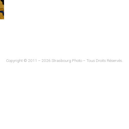
Copyright © 2011 – 2026 Strasbourg Photo – Tous Droits Réservés.