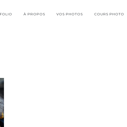
FOLIO
À PROPOS
VOS PHOTOS
COURS PHOTO