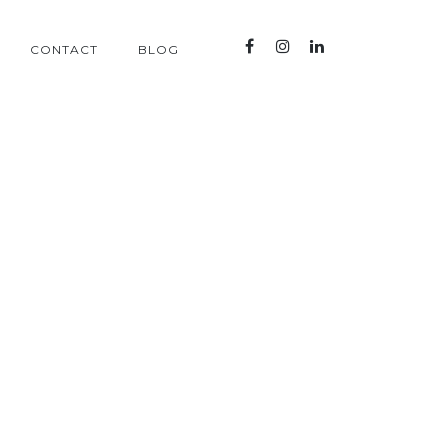
CONTACT
BLOG