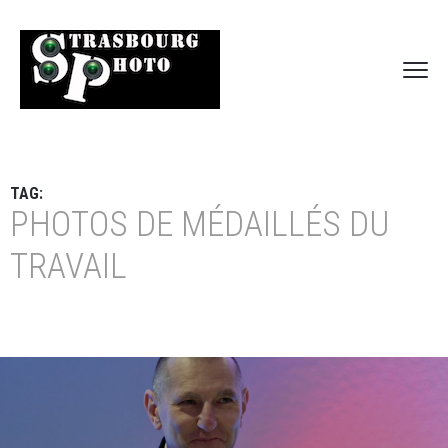
TAG:
PHOTOS DE MÉDAILLÉS DU
TRAVAIL