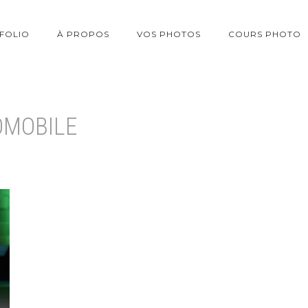
FOLIO
À PROPOS
VOS PHOTOS
COURS PHOTO
OMOBILE