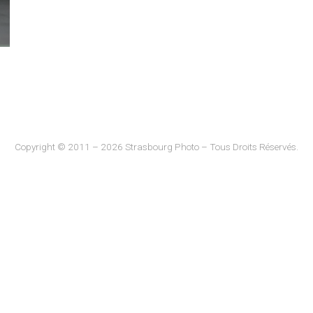
Copyright © 2011 – 2026 Strasbourg Photo – Tous Droits Réservés.