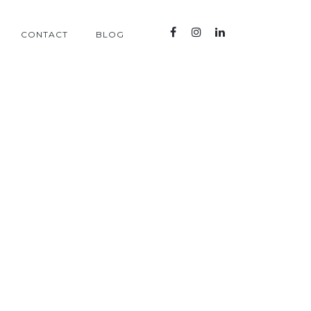
CONTACT
BLOG