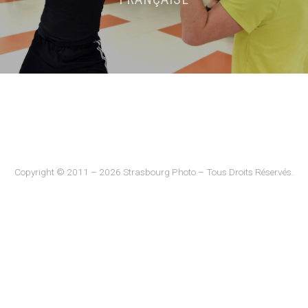
Copyright © 2011 – 2026 Strasbourg Photo – Tous Droits Réservés.