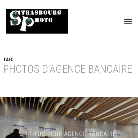
TAG:
PHOTOS D’AGENCE BANCAIRE
PHOTOS POUR AGENCE BANCAIRE