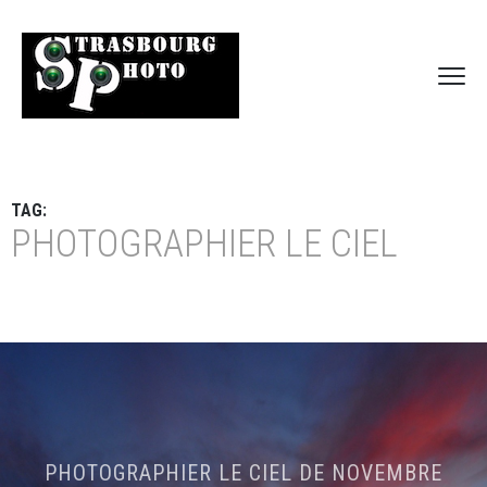
TAG:
PHOTOGRAPHIER LE CIEL
PHOTOGRAPHIER LE CIEL DE NOVEMBRE