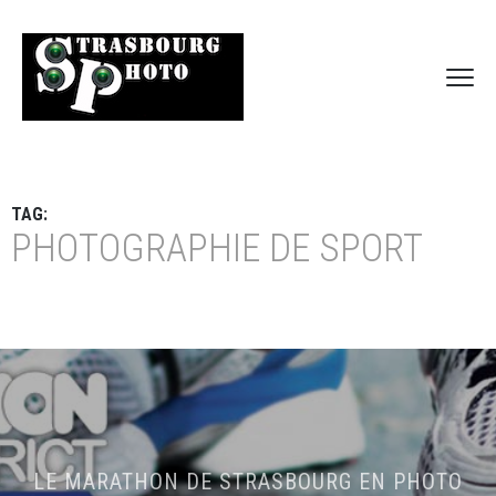
TAG:
PHOTOGRAPHIE DE SPORT
LE MARATHON DE STRASBOURG EN PHOTO