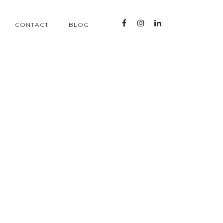
CONTACT
BLOG