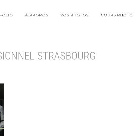
FOLIO
À PROPOS
VOS PHOTOS
COURS PHOTO
SIONNEL STRASBOURG