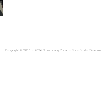
Copyright © 2011 – 2026 Strasbourg Photo – Tous Droits Réservés.