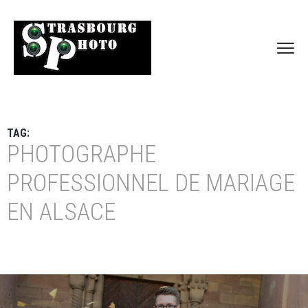
TAG:
PHOTOGRAPHE
PROFESSIONNEL DE MARIAGE
EN ALSACE