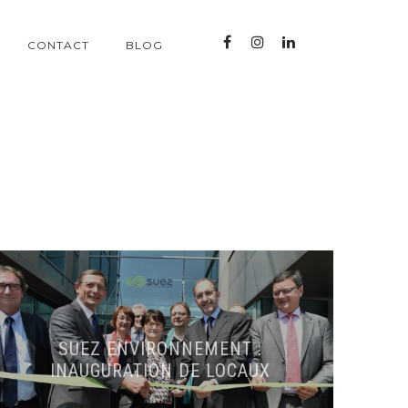
CONTACT
BLOG
SUEZ ENVIRONNEMENT :
INAUGURATION DE LOCAUX