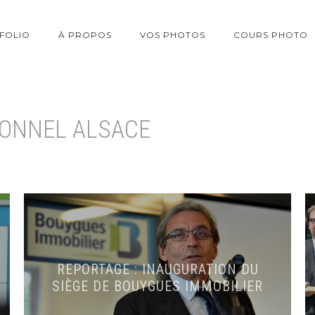
FOLIO
À PROPOS
VOS PHOTOS
COURS PHOTO
ONNEL ALSACE
REPORTAGE : INAUGURATION DU
SIÈGE DE BOUYGUES IMMOBILIER