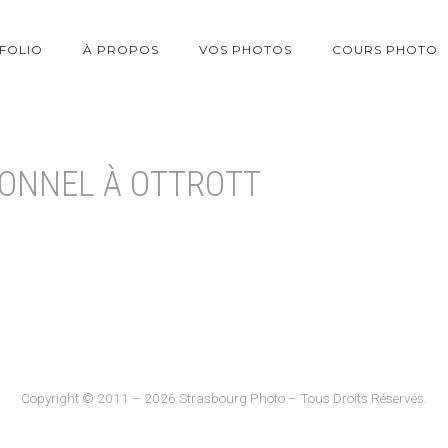
FOLIO
À PROPOS
VOS PHOTOS
COURS PHOTO
ONNEL À OTTROTT
Copyright © 2011 – 2026 Strasbourg Photo – Tous Droits Réservés.