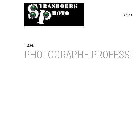
PORT
TAG:
PHOTOGRAPHE PROFESSI