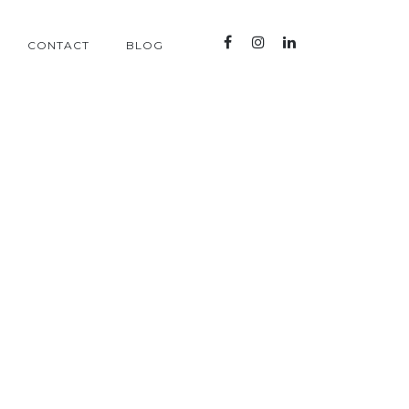
CONTACT
BLOG