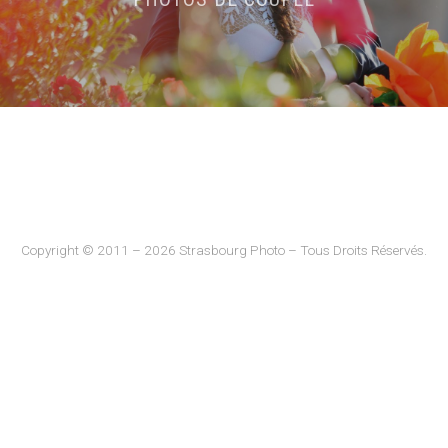
Copyright © 2011 – 2026 Strasbourg Photo – Tous Droits Réservés.