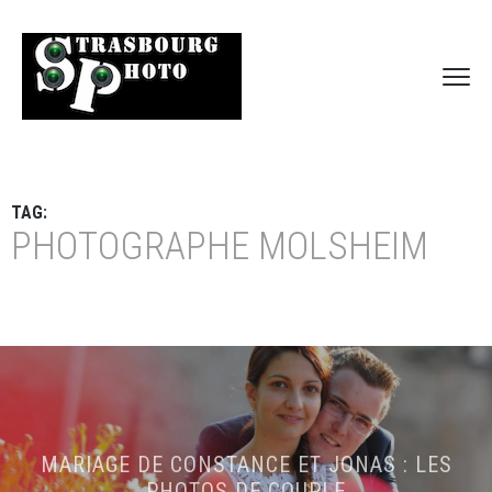
TAG:
PHOTOGRAPHE MOLSHEIM
MARIAGE DE CONSTANCE ET JONAS : LES
PHOTOS DE COUPLE