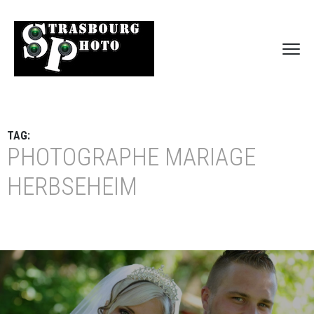
TAG:
PHOTOGRAPHE MARIAGE
HERBSEHEIM