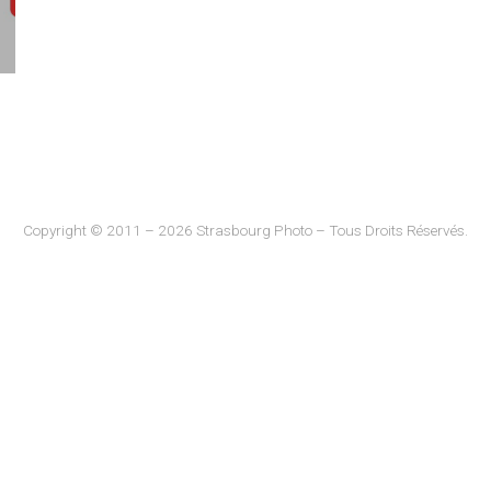
Copyright © 2011 – 2026 Strasbourg Photo – Tous Droits Réservés.