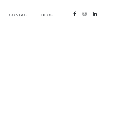
CONTACT
BLOG