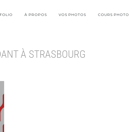
FOLIO
À PROPOS
VOS PHOTOS
COURS PHOTO
ANT À STRASBOURG