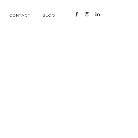
CONTACT
BLOG