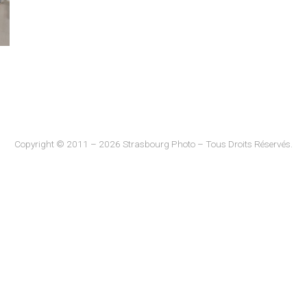
Copyright © 2011 – 2026 Strasbourg Photo – Tous Droits Réservés.