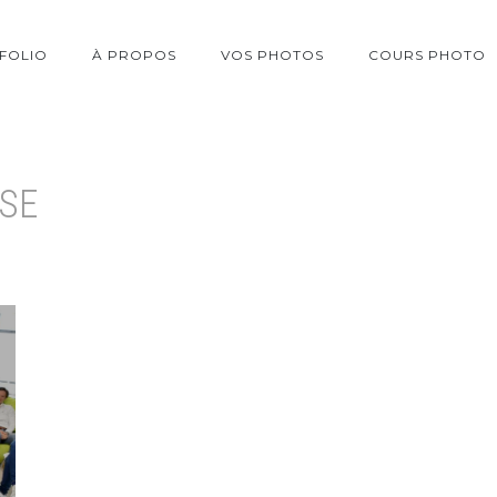
FOLIO
À PROPOS
VOS PHOTOS
COURS PHOTO
SE