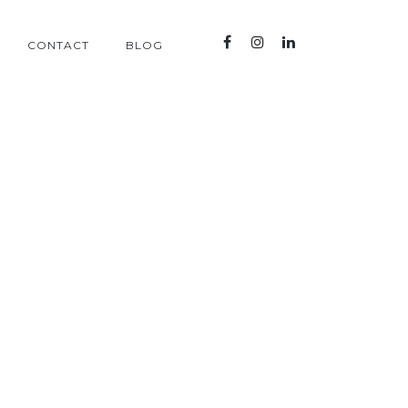
CONTACT
BLOG