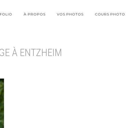
FOLIO
À PROPOS
VOS PHOTOS
COURS PHOTO
GE À ENTZHEIM