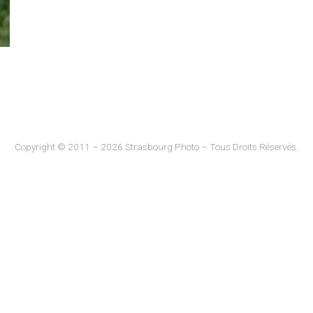
Copyright © 2011 – 2026 Strasbourg Photo – Tous Droits Réservés.