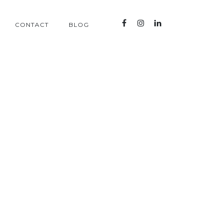
CONTACT
BLOG