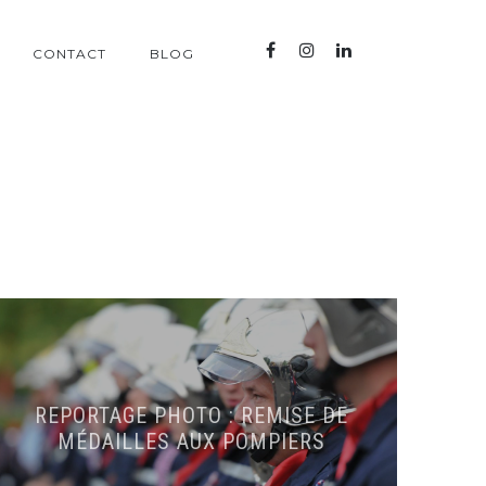
CONTACT
BLOG
REPORTAGE PHOTO : REMISE DE
MÉDAILLES AUX POMPIERS