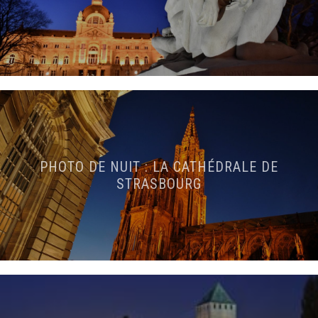
PHOTO DE NUIT : LA CATHÉDRALE DE
STRASBOURG