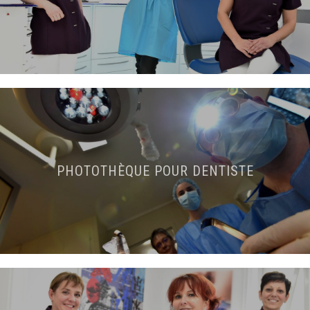
PHOTOTHÈQUE POUR DENTISTE