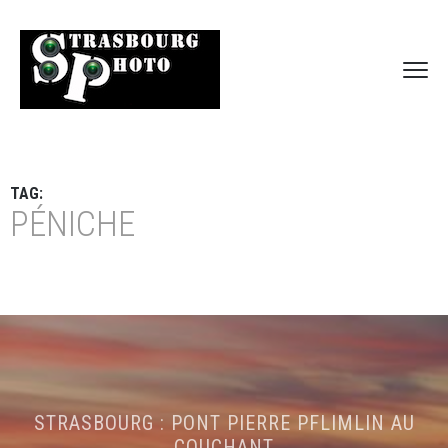
TAG:
PÉNICHE
STRASBOURG : PONT PIERRE PFLIMLIN AU
COUCHANT