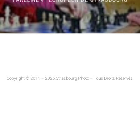
Copyright © 2011 – 2026 Strasbourg Photo – Tous Droits Réservés.